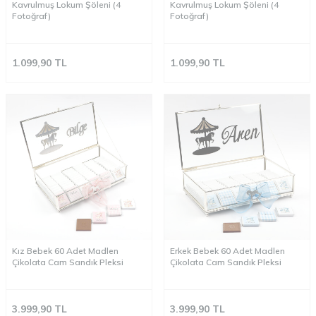
Kavrulmuş Lokum Şöleni (4
Kavrulmuş Lokum Şöleni (4
Fotoğraf)
Fotoğraf)
1.099,90
TL
1.099,90
TL
Kız Bebek 60 Adet Madlen
Erkek Bebek 60 Adet Madlen
Çikolata Cam Sandık Pleksi
Çikolata Cam Sandık Pleksi
3.999,90
TL
3.999,90
TL