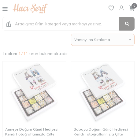
0
Toplam
1711
ürün bulunmaktadır.
Anneye Doğum Günü Hediyesi
Babaya Doğum Günü Hediyesi
Kendi Fotoğraflarınızla Çifte
Kendi Fotoğraflarınızla Çifte