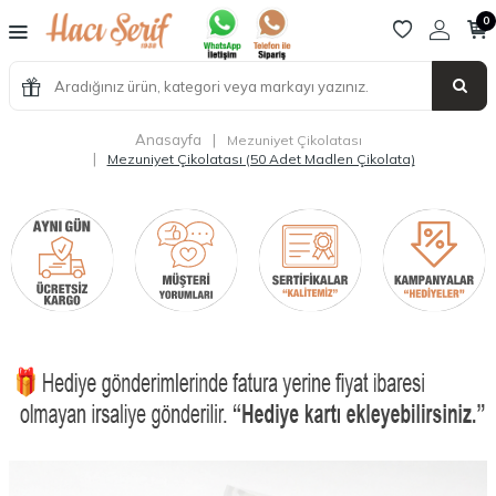
0
Anasayfa
|
Mezuniyet Çikolatası
|
Mezuniyet Çikolatası (50 Adet Madlen Çikolata)