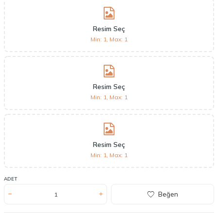
Resim Seç
Min: 1, Max: 1
Resim Seç
Min: 1, Max: 1
Resim Seç
Min: 1, Max: 1
ADET
Beğen