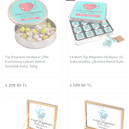
Tıp Bayramı Hediyesi Çifte
14 Mart Tıp Bayramı Hediyesi 32
Kavrulmuş Lokum (Metal
Adet Madlen Çikolata Metal Kutu
Yuvarlak Kutu) 300g
1.299,90
TL
1.599,90
TL