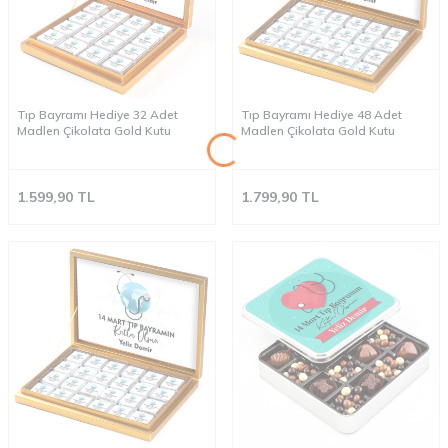
Tıp Bayramı Hediye 32 Adet
Tıp Bayramı Hediye 48 Adet
Madlen Çikolata Gold Kutu
Madlen Çikolata Gold Kutu
1.599,90
TL
1.799,90
TL