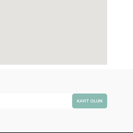
KAYIT OLUN