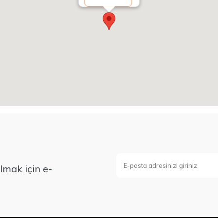
mak için e-