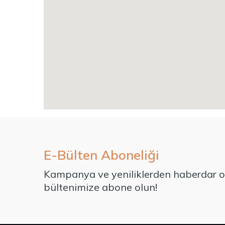
E-Bülten Aboneliği
Kampanya ve yeniliklerden haberdar ol
bültenimize abone olun!