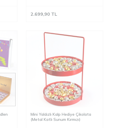
2.699,90
TL
dlen
Mini Yaldızlı Kalp Hediye Çikolata
(Metal Katlı Sunum Kırmızı)