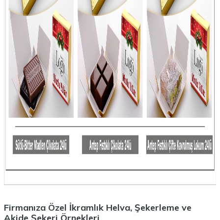
Firmanıza Özel İkramlık Helva, Şekerleme ve
Akide Şekeri Örnekleri