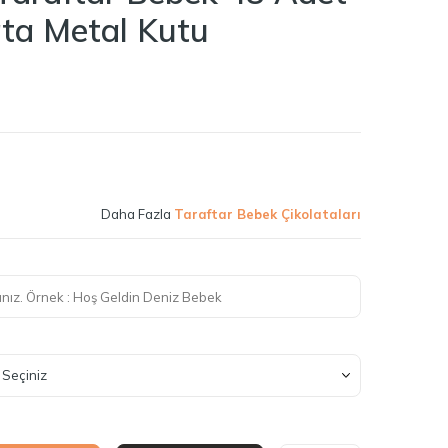
ta Metal Kutu
Daha Fazla
Taraftar Bebek Çikolataları