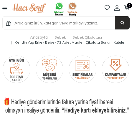
0
Anasayfa
|
|
Bebek
Bebek Çikolatası
|
Kendin Yap Erkek Bebek 72 Adet Madlen Çikolata Sunum Kutulu