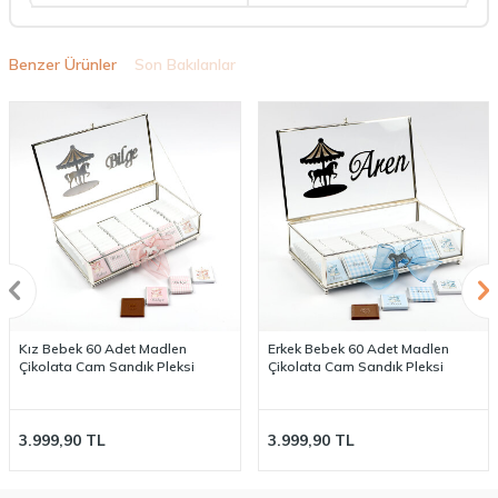
Benzer Ürünler
Son Bakılanlar
Kız Bebek 60 Adet Madlen
Erkek Bebek 60 Adet Madlen
Çikolata Cam Sandık Pleksi
Çikolata Cam Sandık Pleksi
3.999,90
TL
3.999,90
TL